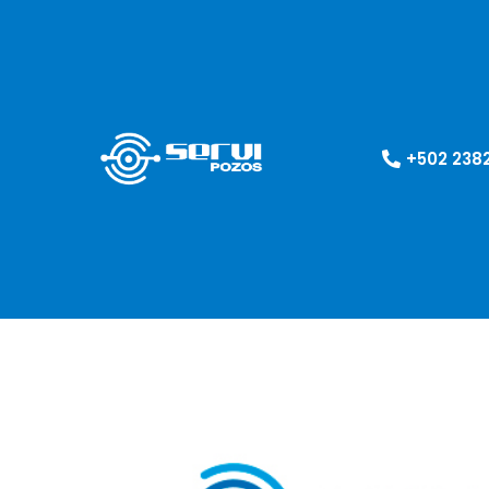
+502 238