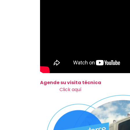
Agende su visita técnica
Click aquí