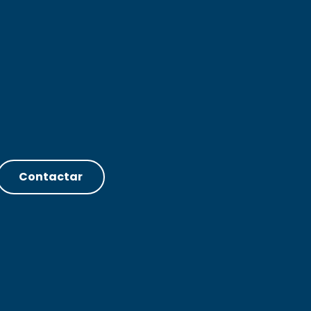
Contactar