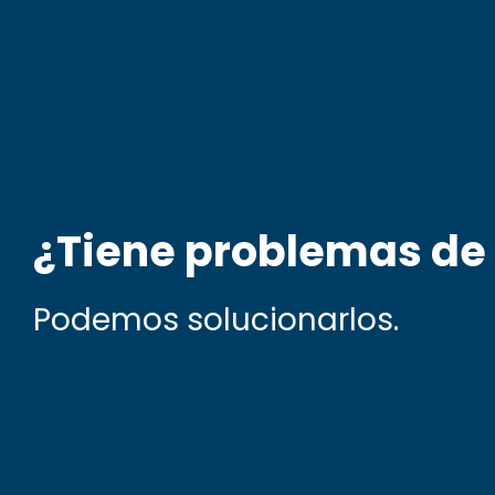
¿Tiene problemas de
Podemos solucionarlos.