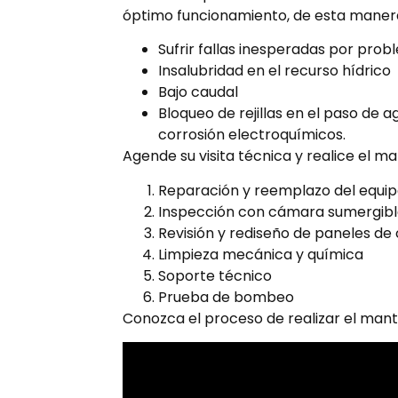
óptimo funcionamiento, de esta maner
Sufrir fallas inesperadas por pr
Insalubridad en el recurso hídrico
Bajo caudal
Bloqueo de rejillas en el paso de 
corrosión electroquímicos.
Agende su visita técnica y realice el 
Reparación y reemplazo del equi
Inspección con cámara sumergibl
Revisión y rediseño de paneles de 
Limpieza mecánica y química
Soporte técnico
Prueba de bombeo
Conozca el proceso de realizar el mant