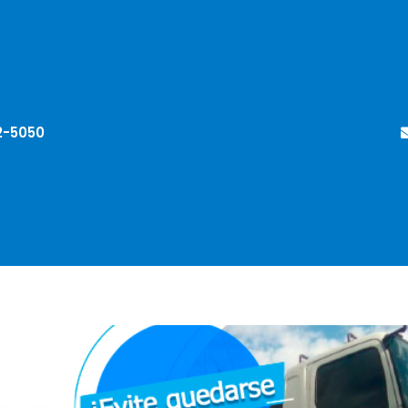
2-5050