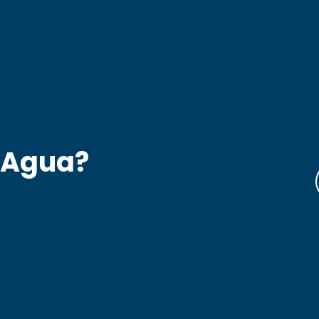
 Agua?