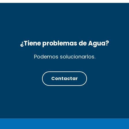
¿Tiene problemas de Agua?
Podemos solucionarlos.
Contactar