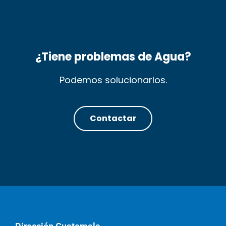
¿Tiene problemas de Agua?
Podemos solucionarlos.
Contactar