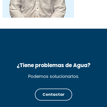
¿Tiene problemas de Agua?
Podemos solucionarlos.
Contactar