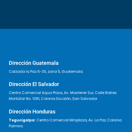
Dirección Guatemala
Calzada la Paz 6-30, zona 5, Guatemala.
Dirección El Salvador
Centro Comercial Aqua Plaza, Av. Masferrer Sur, Calle Batres
Montúfar No. 1081, Colonia Escalón, San Salvador.
Dirección Honduras
Tegucigalpa:
Centro Comercial Miniplaza, Av. La Paz, Colonia
Palmira.