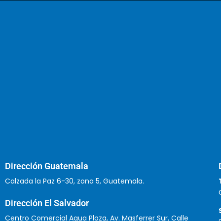
Dirección Guatemala
Calzada la Paz 6-30, zona 5, Guatemala.
Dirección El Salvador
Centro Comercial Aqua Plaza, Av. Masferrer Sur, Calle