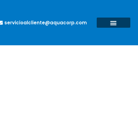
servicioalcliente@aquacorp.com