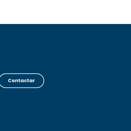
Contactar