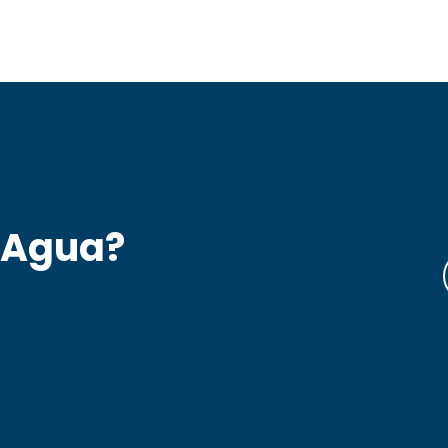
 Agua?