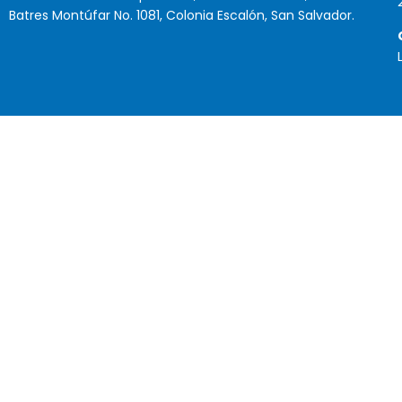
Batres Montúfar No. 1081, Colonia Escalón, San Salvador.