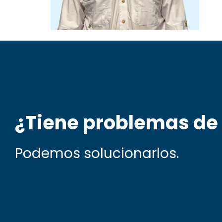
¿Tiene problemas de
Podemos solucionarlos.