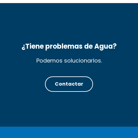
¿Tiene problemas de Agua?
Podemos solucionarlos.
Contactar