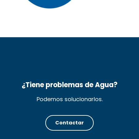
¿Tiene problemas de Agua?
Podemos solucionarlos.
Contactar