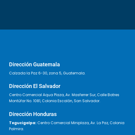
Dirección Guatemala
Calzada la Paz 6-30, zona 5, Guatemala.
Dirección El Salvador
Centro Comercial Aqua Plaza, Av. Masferrer Sur, Calle Batres
Montúfar No. 1081, Colonia Escalón, San Salvador.
Dirección Honduras
Tegucigalpa:
Centro Comercial Miniplaza, Av. La Paz, Colonia
Palmira.