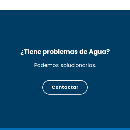
¿Tiene problemas de Agua?
Podemos solucionarlos.
Contactar