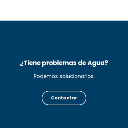
¿Tiene problemas de Agua?
Podemos solucionarlos.
Contactar