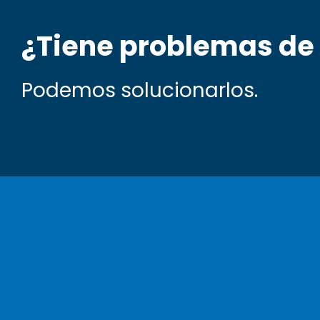
¿Tiene problemas de
Podemos solucionarlos.