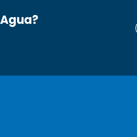
 Agua?