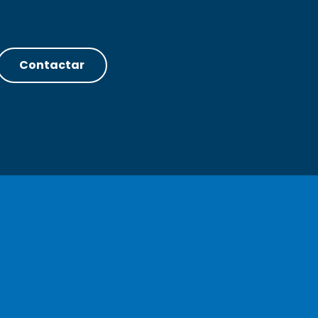
Contactar