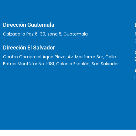
Dirección Guatemala
Calzada la Paz 6-30, zona 5, Guatemala.
Dirección El Salvador
Centro Comercial Aqua Plaza, Av. Masferrer Sur, Calle
Batres Montúfar No. 1081, Colonia Escalón, San Salvador.